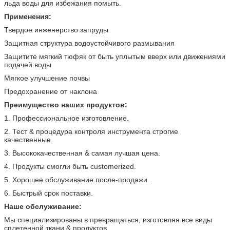
льда воды для избежания помыть.
Применения:
Твердое инженерство запруды
Защитная структура водоустойчивого размывания
Защитите мягкий тюфяк от быть уплытым вверх или движениями
подачей воды
Мягкое улучшение почвы
Предохранение от наклона
Преимущество наших продуктов:
1. Профессиональное изготовление.
2. Тест & процедура контроля инструмента строгие
качественные.
3. Высококачественная & самая лучшая цена.
4. Продукты смогли быть customerized.
5. Хорошее обслуживание после-продажи.
6. Быстрый срок поставки.
Наше обслуживание:
Мы специализированы в превращаться, изготовляя все виды
сплетенной ткани & продуктов.